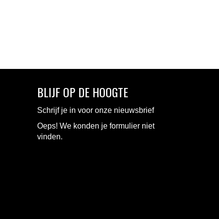
BLIJF OP DE HOOGTE
Schrijf je in voor onze nieuwsbrief
Oeps! We konden je formulier niet
vinden.