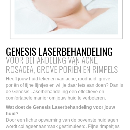
GENESIS LASERBEHANDELING
VOOR BEHANDELING VAN ACNE,
ROSACEA, GROVE PORIËN EN RIMPELS
Heeft jouw huid tekenen van acne, roodheid, grove
poriën of fijne lijntjes en wil je daar iets aan doen? Dan is
de Genesis Laserbehandeling een effectieve en
comfortabele manier om jouw huid te verbeteren.
Wat doet de Genesis Laserbehandeling voor jouw
huid?
Door een lichte opwarming van de bovenste huidlagen
wordt collageenaanmaak gestimuleerd. Fijne rimpeltjes