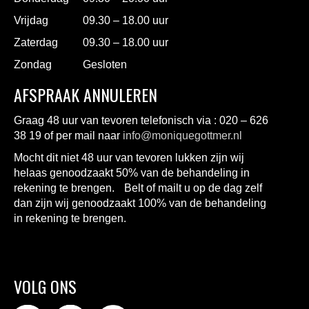
Vrijdag
09.30 – 18.00 uur
Zaterdag
09.30 – 18.00 uur
Zondag
Gesloten
AFSPRAAK ANNULEREN
Graag 48 uur van tevoren telefonisch via : 020 – 626
38 19 of per mail naar
info@moniquegottmer.nl
Mocht dit niet 48 uur van tevoren lukken zijn wij
helaas genoodzaakt 50% van de behandeling in
rekening te brengen. Belt of mailt u op de dag zelf
dan zijn wij genoodzaakt 100% van de behandeling
in rekening te brengen.
VOLG ONS