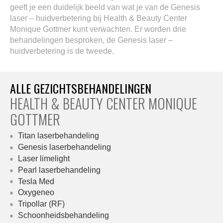
geeft je een duidelijk beeld van wat je van de Genesis
laser – huidverbetering bij Health & Beauty Center
Monique Gottmer kunt verwachten. Er worden drie
behandelingen besproken, de Genesis laser –
huidverbetering is de tweede.
ALLE GEZICHTSBEHANDELINGEN
HEALTH & BEAUTY CENTER MONIQUE
GOTTMER
Titan laserbehandeling
Genesis laserbehandeling
Laser limelight
Pearl laserbehandeling
Tesla Med
Oxygeneo
Tripollar (RF)
Schoonheidsbehandeling