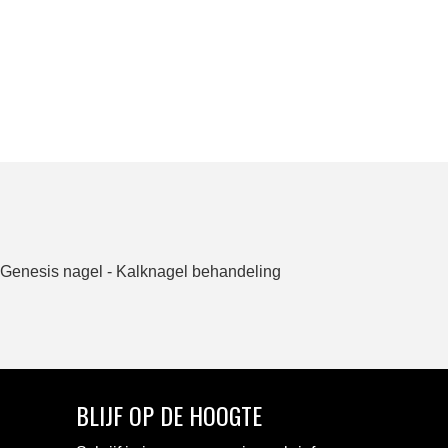
Genesis nagel - Kalknagel behandeling
BLIJF OP DE HOOGTE