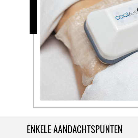
ENKELE AANDACHTSPUNTEN