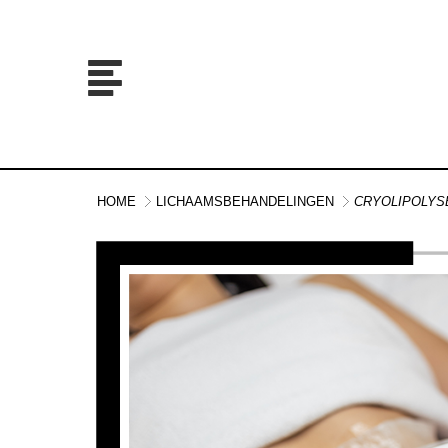
HOME
LICHAAMSBEHANDELINGEN
CRYOLIPOLYSE