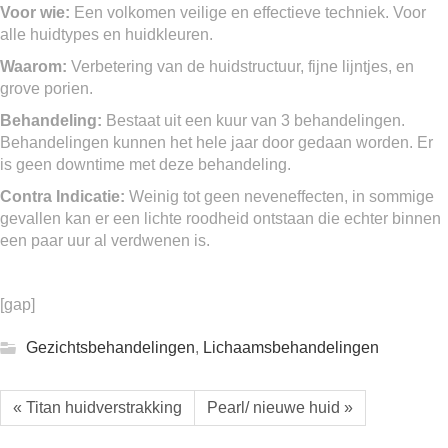
Voor wie:
Een volkomen veilige en effectieve techniek. Voor
alle huidtypes en huidkleuren.
Waarom:
Verbetering van de huidstructuur, fijne lijntjes, en
grove porien.
Behandeling:
Bestaat uit een kuur van 3 behandelingen.
Behandelingen kunnen het hele jaar door gedaan worden. Er
is geen downtime met deze behandeling.
Contra Indicatie:
Weinig tot geen neveneffecten, in sommige
gevallen kan er een lichte roodheid ontstaan die echter binnen
een paar uur al verdwenen is.
[gap]
Gezichtsbehandelingen
,
Lichaamsbehandelingen
« Titan huidverstrakking
Pearl/ nieuwe huid »