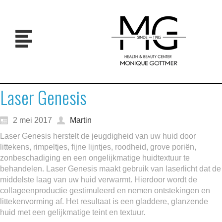
Laser Genesis
2 mei 2017
Martin
Laser Genesis herstelt de jeugdigheid van uw huid door
littekens, rimpeltjes, fijne lijntjes, roodheid, grove poriën,
zonbeschadiging en een ongelijkmatige huidtextuur te
behandelen. Laser Genesis maakt gebruik van laserlicht dat de
middelste laag van uw huid verwarmt. Hierdoor wordt de
collageenproductie gestimuleerd en nemen ontstekingen en
littekenvorming af. Het resultaat is een gladdere, glanzende
huid met een gelijkmatige teint en textuur.