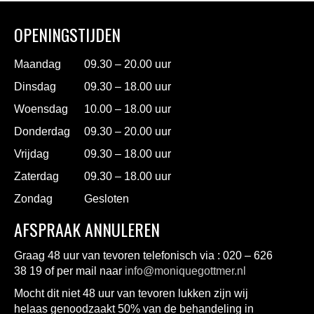
OPENINGSTIJDEN
Maandag
09.30 – 20.00 uur
Dinsdag
09.30 – 18.00 uur
Woensdag
10.00 – 18.00 uur
Donderdag
09.30 – 20.00 uur
Vrijdag
09.30 – 18.00 uur
Zaterdag
09.30 – 18.00 uur
Zondag
Gesloten
AFSPRAAK ANNULEREN
Graag 48 uur van tevoren telefonisch via : 020 – 626
38 19 of per mail naar
info@moniquegottmer.nl
Mocht dit niet 48 uur van tevoren lukken zijn wij
helaas genoodzaakt 50% van de behandeling in