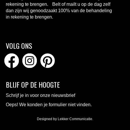
rekening te brengen. Belt of mailt u op de dag zelf
dan zijn wij genoodzaakt 100% van de behandeling
in rekening te brengen.
VOLG ONS
BLIJF OP DE HOOGTE
Schrijf je in voor onze nieuwsbrief
Oeps! We konden je formulier niet vinden.
Designed by
Lekker Communicatie
.