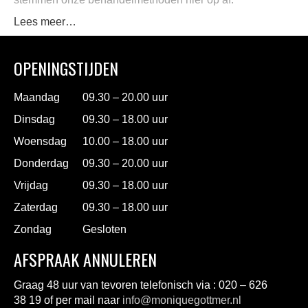
Lees meer…
OPENINGSTIJDEN
Maandag
09.30 – 20.00 uur
Dinsdag
09.30 – 18.00 uur
Woensdag
10.00 – 18.00 uur
Donderdag
09.30 – 20.00 uur
Vrijdag
09.30 – 18.00 uur
Zaterdag
09.30 – 18.00 uur
Zondag
Gesloten
AFSPRAAK ANNULEREN
Graag 48 uur van tevoren telefonisch via : 020 – 626
38 19 of per mail naar
info@moniquegottmer.nl