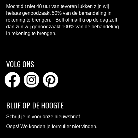
Mocht dit niet 48 uur van tevoren lukken zijn wij
helaas genoodzaakt 50% van de behandeling in
rekening te brengen. Belt of mailt u op de dag zelf
dan zijn wij genoodzaakt 100% van de behandeling
in rekening te brengen.
VOLG ONS
BLIJF OP DE HOOGTE
Schrijf je in voor onze nieuwsbrief
Oeps! We konden je formulier niet vinden.