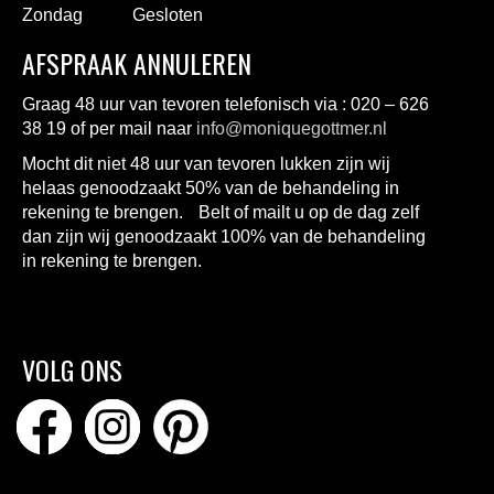
Zondag
Gesloten
AFSPRAAK ANNULEREN
Graag 48 uur van tevoren telefonisch via : 020 – 626
38 19 of per mail naar
info@moniquegottmer.nl
Mocht dit niet 48 uur van tevoren lukken zijn wij
helaas genoodzaakt 50% van de behandeling in
rekening te brengen. Belt of mailt u op de dag zelf
dan zijn wij genoodzaakt 100% van de behandeling
in rekening te brengen.
VOLG ONS